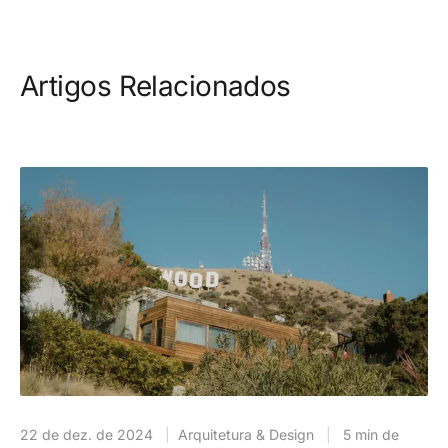
Artigos Relacionados
22 de dez. de 2024
|
Arquitetura & Design
|
5 min de