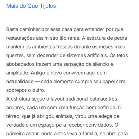
Mais do Que Tijolos
Basta caminhar por essa casa para entender por que
restaurações assim são tão raras. A estrutura de pedra
mantém os ambientes frescos durante os meses mais
quentes, sem depender de sistemas artificiais. Os tetos
abobadados trazem uma sensação de silêncio e
amplitude. Antigo e novo convivem aqui com
naturalidade — cada elemento cumpre seu papel sem
sobrepor o outro.
A estrutura segue o layout tradicional catalão: três
andares, cada um com uma função bem definida. O
térreo, que já abrigou animais, virou uma adega de
verdade e um espaço para receber convidados. O
primeiro andar, onde antes vivia a família, se abre para