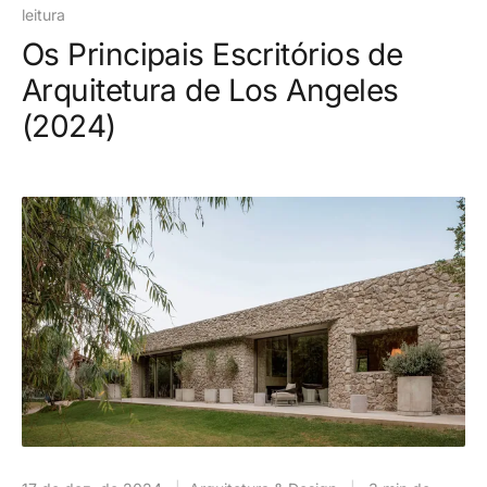
leitura
Os Principais Escritórios de
Arquitetura de Los Angeles
(2024)