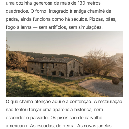
uma cozinha generosa de mais de 130 metros
quadrados. O forno, integrado à antiga chaminé de
pedra, ainda funciona como há séculos. Pizzas, pães,
fogo à lenha — sem artifícios, sem simulações.
O que chama atenção aqui é a contenção. A restauração
não tentou forçar uma aparência histórica, nem
esconder o passado. Os pisos são de carvalho
americano. As escadas, de pedra. As novas janelas