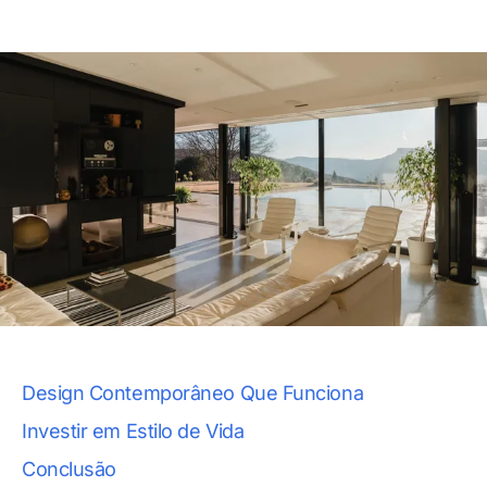
Design Contemporâneo Que Funciona
Investir em Estilo de Vida
Conclusão