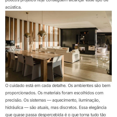
acústica.
O cuidado está em cada detalhe. Os ambientes são bem
proporcionados. Os materiais foram escolhidos com
precisão. Os sistemas — aquecimento, iluminação,
hidráulica — são atuais, mas discretos. Essa elegância
que quase passa despercebida é o que torna tudo tão