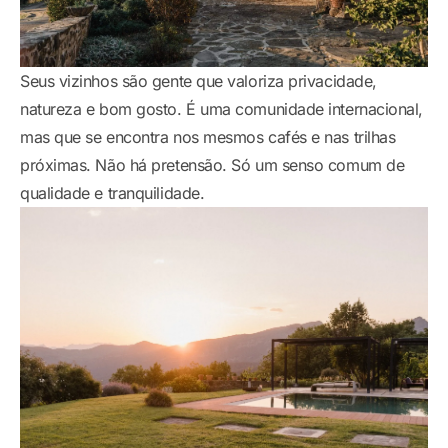
Seus vizinhos são gente que valoriza privacidade,
natureza e bom gosto. É uma comunidade internacional,
mas que se encontra nos mesmos cafés e nas trilhas
próximas. Não há pretensão. Só um senso comum de
qualidade e tranquilidade.