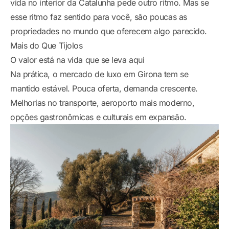
vida no interior da Catalunha pede outro ritmo. Mas se
esse ritmo faz sentido para você, são poucas as
propriedades no mundo que oferecem algo parecido.
Mais do Que Tijolos
O valor está na vida que se leva aqui
Na prática, o mercado de luxo em Girona tem se
mantido estável. Pouca oferta, demanda crescente.
Melhorias no transporte, aeroporto mais moderno,
opções gastronômicas e culturais em expansão.