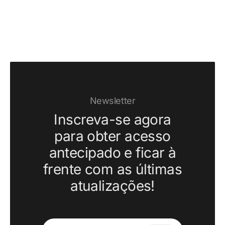
Newsletter
Inscreva-se agora
para obter acesso
antecipado e ficar à
frente com as últimas
atualizações!