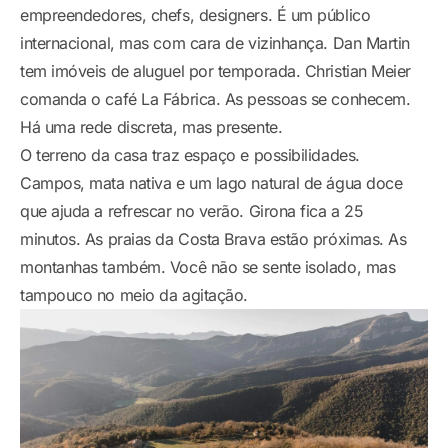
empreendedores, chefs, designers. É um público
internacional, mas com cara de vizinhança. Dan Martin
tem imóveis de aluguel por temporada. Christian Meier
comanda o café La Fábrica. As pessoas se conhecem.
Há uma rede discreta, mas presente.
O terreno da casa traz espaço e possibilidades.
Campos, mata nativa e um lago natural de água doce
que ajuda a refrescar no verão. Girona fica a 25
minutos. As praias da Costa Brava estão próximas. As
montanhas também. Você não se sente isolado, mas
tampouco no meio da agitação.