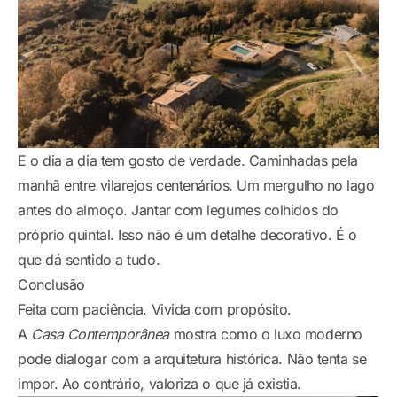
E o dia a dia tem gosto de verdade. Caminhadas pela
manhã entre vilarejos centenários. Um mergulho no lago
antes do almoço. Jantar com legumes colhidos do
próprio quintal. Isso não é um detalhe decorativo. É o
que dá sentido a tudo.
Conclusão
Feita com paciência. Vivida com propósito.
A
Casa Contemporânea
mostra como o luxo moderno
pode dialogar com a arquitetura histórica. Não tenta se
impor. Ao contrário, valoriza o que já existia.