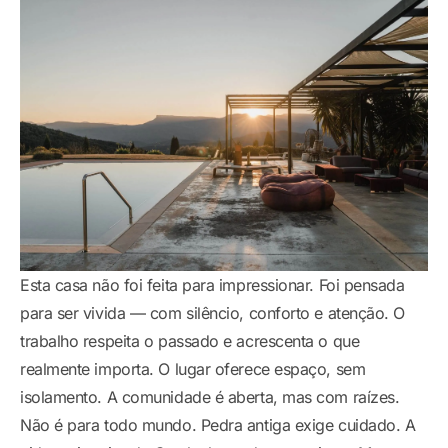
Esta casa não foi feita para impressionar. Foi pensada
para ser vivida — com silêncio, conforto e atenção. O
trabalho respeita o passado e acrescenta o que
realmente importa. O lugar oferece espaço, sem
isolamento. A comunidade é aberta, mas com raízes.
Não é para todo mundo. Pedra antiga exige cuidado. A