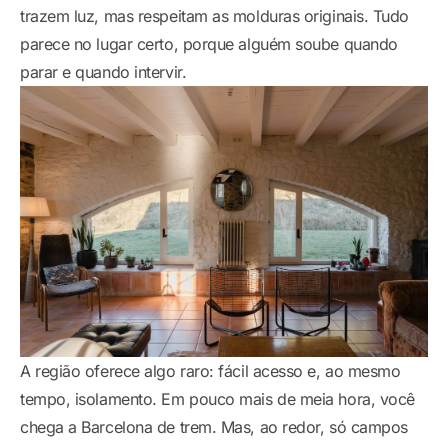
trazem luz, mas respeitam as molduras originais. Tudo
parece no lugar certo, porque alguém soube quando
parar e quando intervir.
A região oferece algo raro: fácil acesso e, ao mesmo
tempo, isolamento. Em pouco mais de meia hora, você
chega a Barcelona de trem. Mas, ao redor, só campos