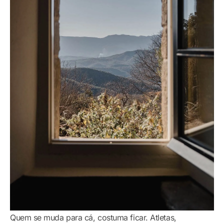
Quem se muda para cá, costuma ficar. Atletas,