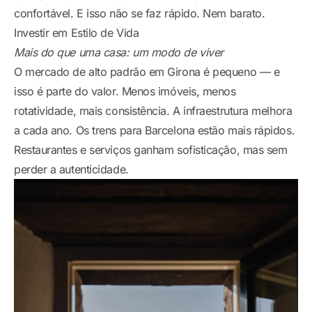
confortável. E isso não se faz rápido. Nem barato.
Investir em Estilo de Vida
Mais do que uma casa: um modo de viver
O mercado de alto padrão em Girona é pequeno — e
isso é parte do valor. Menos imóveis, menos
rotatividade, mais consistência. A infraestrutura melhora
a cada ano. Os trens para Barcelona estão mais rápidos.
Restaurantes e serviços ganham sofisticação, mas sem
perder a autenticidade.